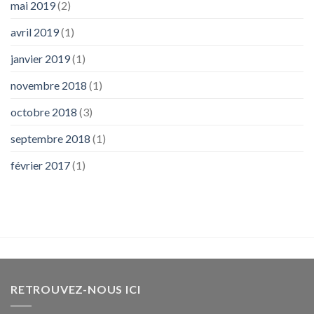
mai 2019
(2)
avril 2019
(1)
janvier 2019
(1)
novembre 2018
(1)
octobre 2018
(3)
septembre 2018
(1)
février 2017
(1)
RETROUVEZ-NOUS ICI